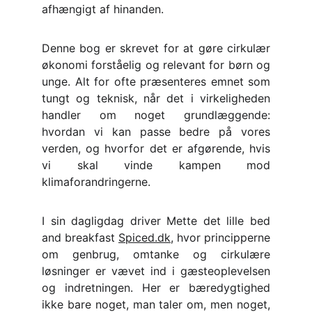
afhængigt af hinanden.
Denne bog er skrevet for at gøre cirkulær
økonomi forståelig og relevant for børn og
unge. Alt for ofte præsenteres emnet som
tungt og teknisk, når det i virkeligheden
handler om noget grundlæggende:
hvordan vi kan passe bedre på vores
verden, og hvorfor det er afgørende, hvis
vi skal vinde kampen mod
klimaforandringerne.
I sin dagligdag driver Mette det lille bed
and breakfast
Spiced.dk
, hvor principperne
om genbrug, omtanke og cirkulære
løsninger er vævet ind i gæsteoplevelsen
og indretningen. Her er bæredygtighed
ikke bare noget, man taler om, men noget,