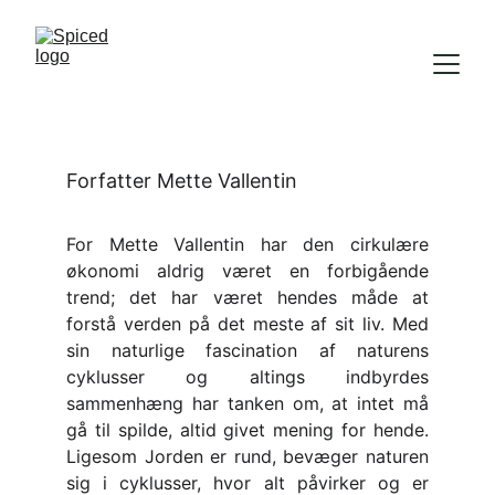
Forfatter Mette Vallentin
For Mette Vallentin har den cirkulære
økonomi aldrig været en forbigående
trend; det har været hendes måde at
forstå verden på det meste af sit liv. Med
sin naturlige fascination af naturens
cyklusser og altings indbyrdes
sammenhæng har tanken om, at intet må
gå til spilde, altid givet mening for hende.
Ligesom Jorden er rund, bevæger naturen
sig i cyklusser, hvor alt påvirker og er