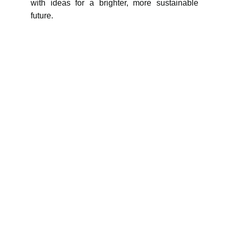
with ideas for a brighter, more sustainable
future.