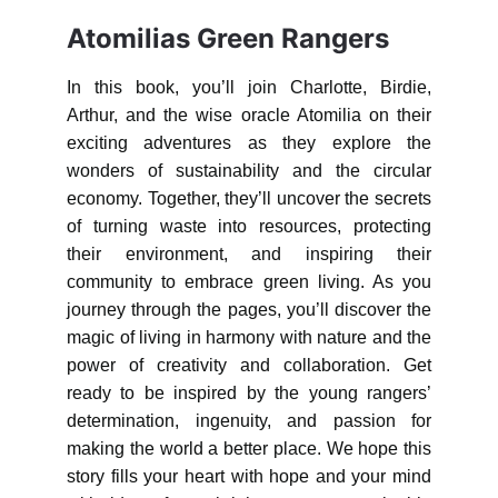
Atomilias Green Rangers
In this book, you’ll join Charlotte, Birdie,
Arthur, and the wise oracle Atomilia on their
exciting adventures as they explore the
wonders of sustainability and the circular
economy. Together, they’ll uncover the secrets
of turning waste into resources, protecting
their environment, and inspiring their
community to embrace green living. As you
journey through the pages, you’ll discover the
magic of living in harmony with nature and the
power of creativity and collaboration. Get
ready to be inspired by the young rangers’
determination, ingenuity, and passion for
making the world a better place. We hope this
story fills your heart with hope and your mind