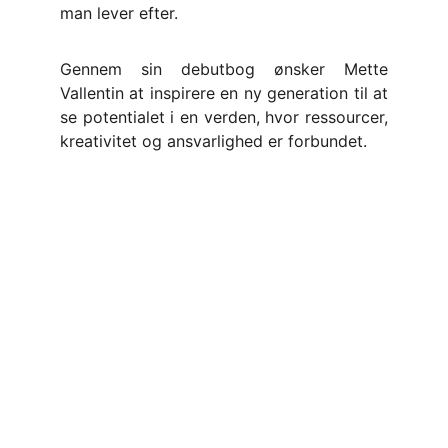
man lever efter.
Gennem sin debutbog ønsker Mette
Vallentin at inspirere en ny generation til at
se potentialet i en verden, hvor ressourcer,
kreativitet og ansvarlighed er forbundet.